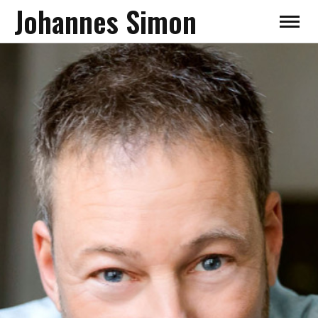
Johannes Simon