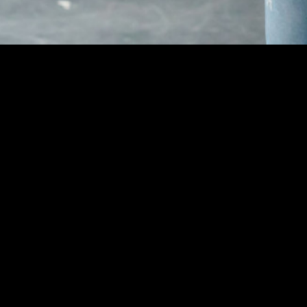
© 2018 LICHTSPIEL MEDIA